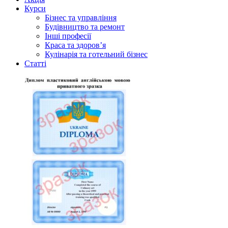
Курси
Бізнес та управління
Будівництво та ремонт
Інші професії
Краса та здоров’я
Кулінарія та готельний бізнес
Статті